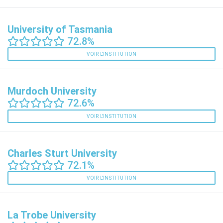
University of Tasmania
72.8%
VOIR L'INSTITUTION
Murdoch University
72.6%
VOIR L'INSTITUTION
Charles Sturt University
72.1%
VOIR L'INSTITUTION
La Trobe University