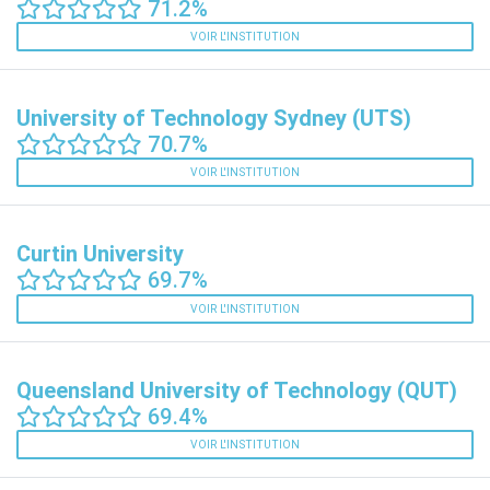
71.2%
VOIR L'INSTITUTION
University of Technology Sydney (UTS)
70.7%
VOIR L'INSTITUTION
Curtin University
69.7%
VOIR L'INSTITUTION
Queensland University of Technology (QUT)
69.4%
VOIR L'INSTITUTION