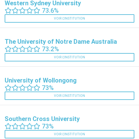
Western Sydney University
73.6%
VOIR L'INSTITUTION
The University of Notre Dame Australia
73.2%
VOIR L'INSTITUTION
University of Wollongong
73%
VOIR L'INSTITUTION
Southern Cross University
73%
VOIR L'INSTITUTION