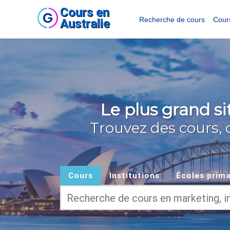
Cours en
Recherche de cours
Cour
Australie
Le plus grand s
Trouvez des cours, 
Cours
Institutions
Écoles prima