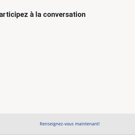
articipez à la conversation
Renseignez-vous maintenant!