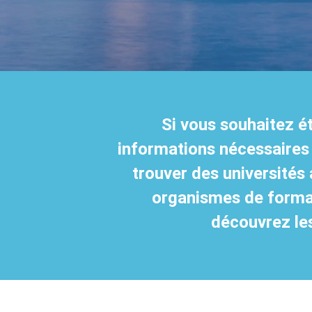
Si vous souhaitez ét
informations nécessaires p
trouver des universités
organismes de format
découvrez les