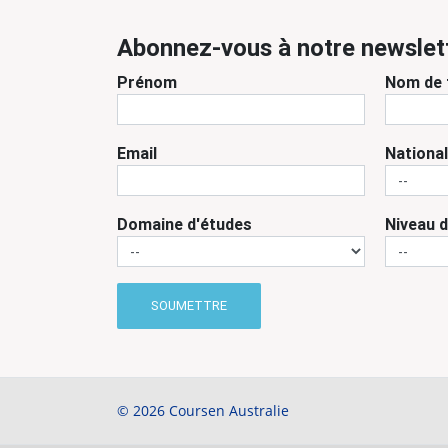
Abonnez-vous à notre newslet
Prénom
Nom de 
Email
National
Domaine d'études
Niveau 
SOUMETTRE
© 2026 Coursen Australie