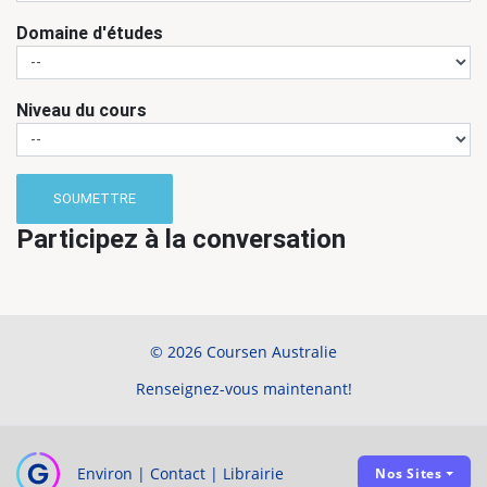
Domaine d'études
Niveau du cours
SOUMETTRE
Participez à la conversation
© 2026 Coursen Australie
Renseignez-vous maintenant!
Environ
|
Contact
|
Librairie
Nos Sites