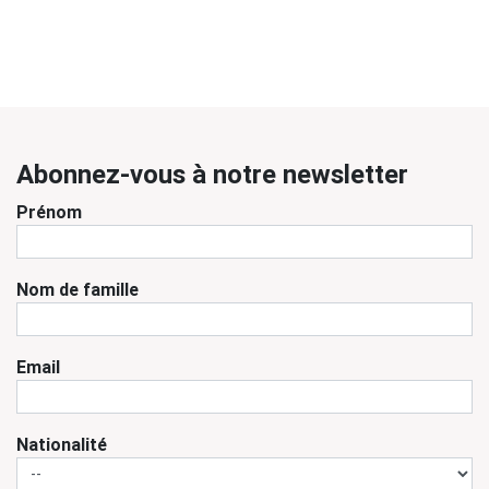
Abonnez-vous à notre newsletter
Prénom
Nom de famille
Email
Nationalité