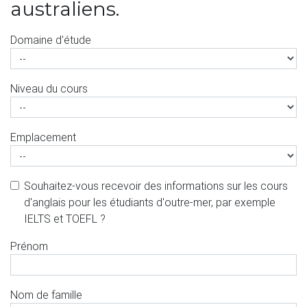
australiens.
Domaine d'étude
Niveau du cours
Emplacement
Souhaitez-vous recevoir des informations sur les cours
d'anglais pour les étudiants d'outre-mer, par exemple
IELTS et TOEFL ?
Prénom
Nom de famille