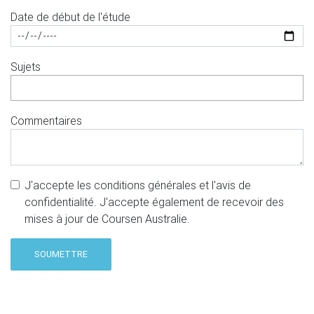
Date de début de l'étude
Sujets
Commentaires
J'accepte les conditions générales et l'avis de
confidentialité. J'accepte également de recevoir des
mises à jour de Coursen Australie.
SOUMETTRE