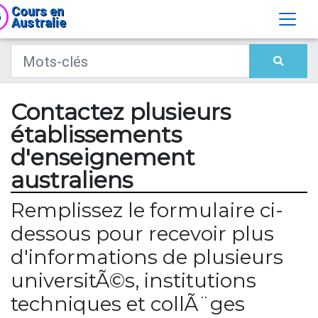
Cours en
Australie
Contactez plusieurs
établissements
d'enseignement
australiens
Remplissez le formulaire ci-
dessous pour recevoir plus
d'informations de plusieurs
universitÃ©s, institutions
techniques et collÃ¨ges