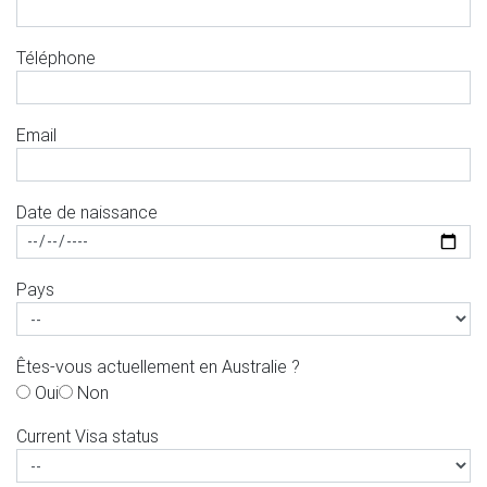
Téléphone
Email
Date de naissance
Pays
Êtes-vous actuellement en Australie ?
Oui
Non
Current Visa status