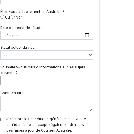
Êtes-vous actuellement en Australie ?
Oui
Non
Date de début de l'étude
Statut actuel du visa
Souhaitez-vous plus d'informations sur les sujets
suivants ?
Commentaires
J'accepte les conditions générales et l'avis de
confidentialité. J'accepte également de recevoir
des mises à jour de Coursen Australie.