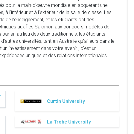
és pour la main-d'œuvre mondiale en acquérant une 
à l'intérieur et à l'extérieur de la salle de classe. Les 
de l'enseignement, et les étudiants ont des 
 cliniques aux Îles Salomon aux concours modèles de 
ar an au lieu des deux traditionnels, les étudiants 
d'autres universités, tant en Australie qu'ailleurs dans le 
n investissement dans votre avenir ; c'est un 
xpériences uniques et des relations internationales.
y
Curtin University
La Trobe University