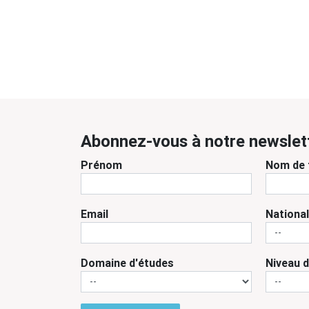
Abonnez-vous à notre newslet
Prénom
Nom de 
Email
National
Domaine d'études
Niveau 