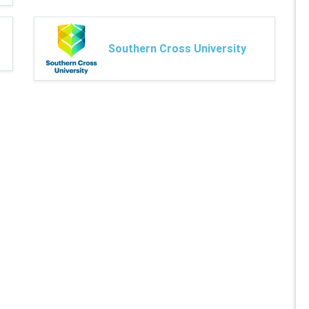
Southern Cross University