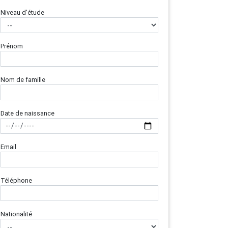
Niveau d'étude
Prénom
Nom de famille
Date de naissance
Email
Téléphone
Nationalité