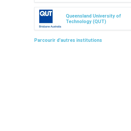
Queensland University of
Technology (QUT)
Parcourir d'autres institutions