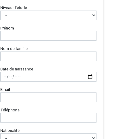
Niveau d'étude
Prénom
Nom de famille
Date de naissance
Email
Téléphone
Nationalité