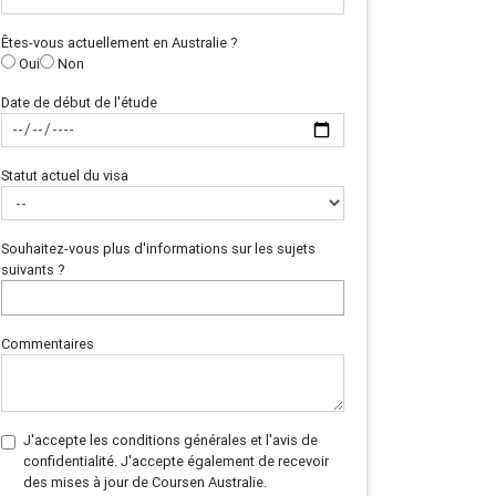
Êtes-vous actuellement en Australie ?
Oui
Non
Date de début de l'étude
Statut actuel du visa
Souhaitez-vous plus d'informations sur les sujets
suivants ?
Commentaires
J'accepte les conditions générales et l'avis de
confidentialité. J'accepte également de recevoir
des mises à jour de Coursen Australie.