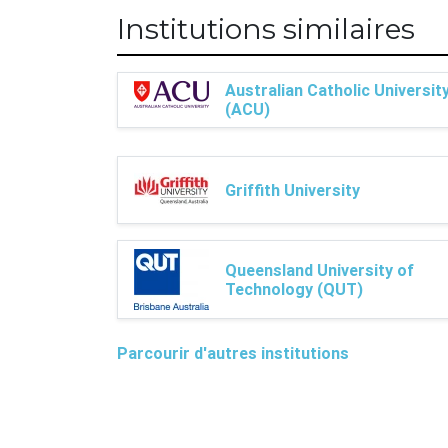
Institutions similaires
Australian Catholic Universit
(ACU)
Griffith University
Queensland University of
Technology (QUT)
Parcourir d'autres institutions