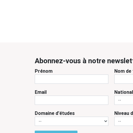
Abonnez-vous à notre newslet
Prénom
Nom de 
Email
National
Domaine d'études
Niveau 