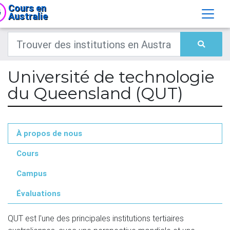
Cours en
Australie
Université de technologie
du Queensland (QUT)
À propos de nous
Cours
Campus
Évaluations
QUT est l'une des principales institutions tertiaires 