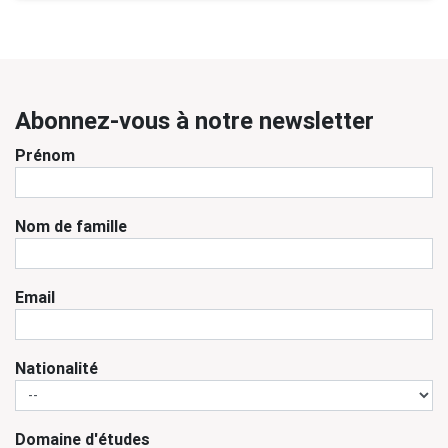
Abonnez-vous à notre newsletter
Prénom
Nom de famille
Email
Nationalité
Domaine d'études