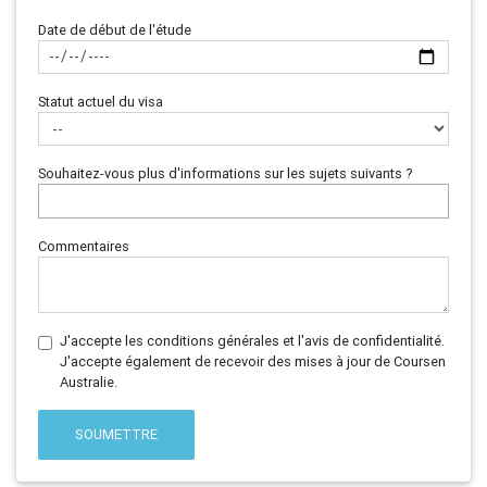
Date de début de l'étude
Statut actuel du visa
Souhaitez-vous plus d'informations sur les sujets suivants ?
Commentaires
J'accepte les conditions générales et l'avis de confidentialité.
J'accepte également de recevoir des mises à jour de Coursen
Australie.
SOUMETTRE