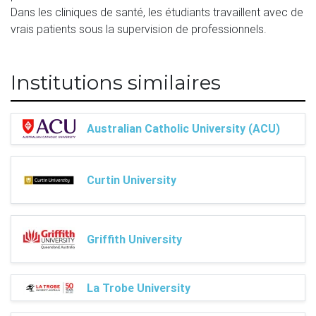
Dans les cliniques de santé, les étudiants travaillent avec de 
vrais patients sous la supervision de professionnels.
Institutions similaires
Australian Catholic University (ACU)
Curtin University
Griffith University
La Trobe University