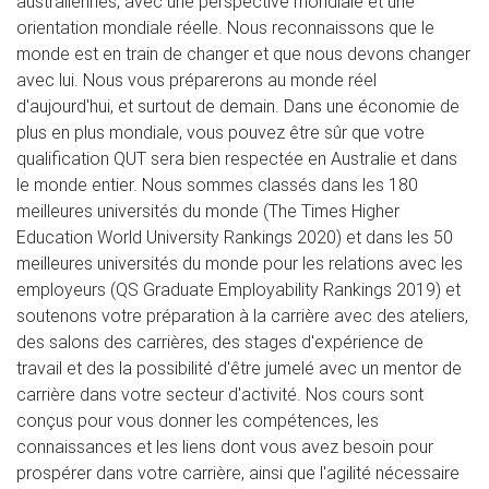
australiennes, avec une perspective mondiale et une 
orientation mondiale réelle. Nous reconnaissons que le 
monde est en train de changer et que nous devons changer 
avec lui. Nous vous préparerons au monde réel 
d'aujourd'hui, et surtout de demain. Dans une économie de 
plus en plus mondiale, vous pouvez être sûr que votre 
qualification QUT sera bien respectée en Australie et dans 
le monde entier. Nous sommes classés dans les 180 
meilleures universités du monde (The Times Higher 
Education World University Rankings 2020) et dans les 50 
meilleures universités du monde pour les relations avec les 
employeurs (QS Graduate Employability Rankings 2019) et 
soutenons votre préparation à la carrière avec des ateliers, 
des salons des carrières, des stages d'expérience de 
travail et des la possibilité d'être jumelé avec un mentor de 
carrière dans votre secteur d'activité. Nos cours sont 
conçus pour vous donner les compétences, les 
connaissances et les liens dont vous avez besoin pour 
prospérer dans votre carrière, ainsi que l'agilité nécessaire 