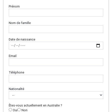
Prénom
Nom de famille
Date de naissance
Email
Téléphone
Nationalité
Êtes-vous actuellement en Australie ?
Oui
Non