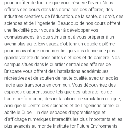
pour profiter de tout ce que vous réserve l'avenir.Nous 
offrons des cours dans les domaines des affaires, des 
industries créatives, de l'éducation, de la santé, du droit, des 
sciences et de l'ingénierie. Beaucoup de nos cours offrent 
une flexibilité pour vous aider à développer vos 
connaissances, à vous stimuler et à vous préparer à un 
avenir plus agile. Envisagez d'obtenir un double diplôme 
pour un avantage concurrentiel qui vous donne une plus 
grande variété de possibilités d'études et de carrière. Nos 
campus situés dans le quartier central des affaires de 
Brisbane vous offrent des installations académiques, 
récréatives et de soutien de haute qualité, avec un accès 
facile aux transports en commun. Vous découvrirez des 
espaces d'apprentissage tels que des laboratoires de 
haute performance, des installations de simulation clinique, 
ainsi que le Centre des sciences et de l'ingénierie primé, qui 
abrite le Cube, l'un des espaces d'apprentissage et 
d'affichage numériques interactifs les plus importants et les 
plus avancés au monde Institute for Future Environments. 