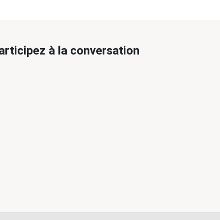
articipez à la conversation