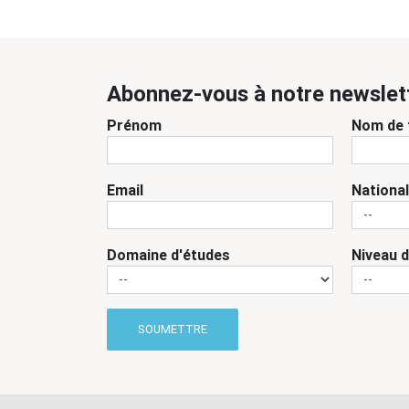
Abonnez-vous à notre newslet
Prénom
Nom de 
Email
National
Domaine d'études
Niveau 
SOUMETTRE