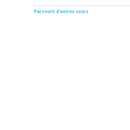
Parcourir d'autres cours