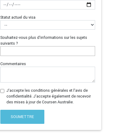
Statut actuel du visa
Souhaitez-vous plus d'informations sur les sujets
suivants ?
Commentaires
J'accepte les conditions générales et l'avis de
confidentialité. J'accepte également de recevoir
des mises à jour de Coursen Australie.
SOUMETTRE