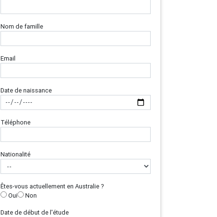
Nom de famille
Email
Date de naissance
Téléphone
Nationalité
Êtes-vous actuellement en Australie ?
Oui
Non
Date de début de l'étude