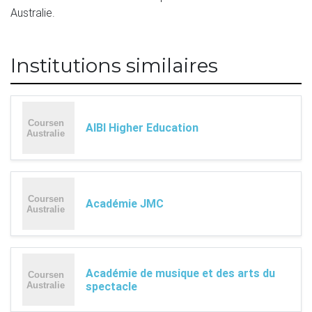
Australie.
Institutions similaires
AIBI Higher Education
Académie JMC
Académie de musique et des arts du
spectacle