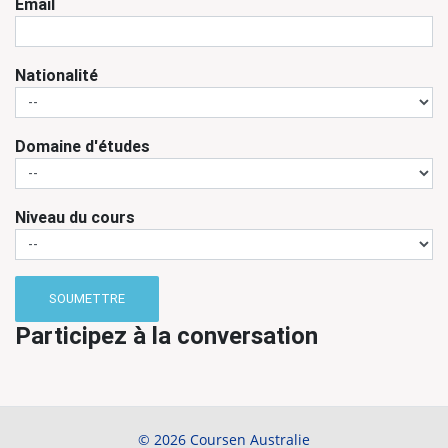
Email
Nationalité
Domaine d'études
Niveau du cours
SOUMETTRE
Participez à la conversation
© 2026 Coursen Australie