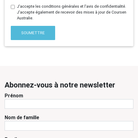
J'accepte les conditions générales et l'avis de confidentialité.
J'accepte également de recevoir des mises à jour de Coursen
Australie.
SOUMETTRE
Abonnez-vous à notre newsletter
Prénom
Nom de famille