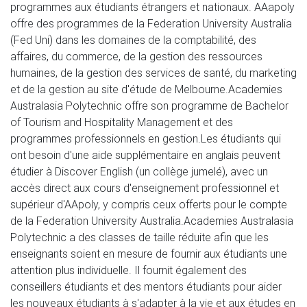
programmes aux étudiants étrangers et nationaux. AAapoly 
offre des programmes de la Federation University Australia 
(Fed Uni) dans les domaines de la comptabilité, des 
affaires, du commerce, de la gestion des ressources 
humaines, de la gestion des services de santé, du marketing 
et de la gestion au site d'étude de Melbourne.Academies 
Australasia Polytechnic offre son programme de Bachelor 
of Tourism and Hospitality Management et des 
programmes professionnels en gestion.Les étudiants qui 
ont besoin d'une aide supplémentaire en anglais peuvent 
étudier à Discover English (un collège jumelé), avec un 
accès direct aux cours d'enseignement professionnel et 
supérieur d'AApoly, y compris ceux offerts pour le compte 
de la Federation University Australia.Academies Australasia 
Polytechnic a des classes de taille réduite afin que les 
enseignants soient en mesure de fournir aux étudiants une 
attention plus individuelle. Il fournit également des 
conseillers étudiants et des mentors étudiants pour aider 
les nouveaux étudiants à s'adapter à la vie et aux études en 