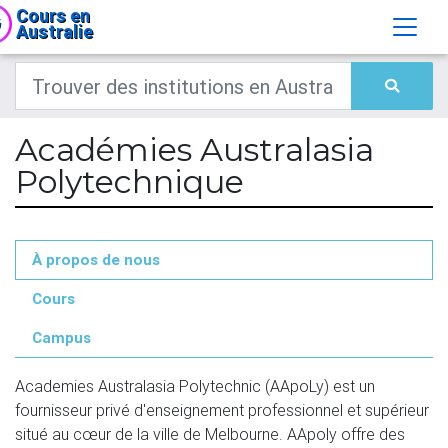
Cours en
Australie
Académies Australasia
Polytechnique
À propos de nous
Cours
Campus
Academies Australasia Polytechnic (AApoLy) est un 
fournisseur privé d'enseignement professionnel et supérieur 
situé au cœur de la ville de Melbourne. AApoly offre des 