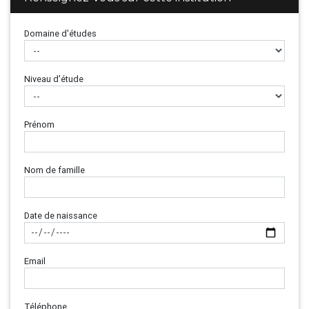
Domaine d'études
Niveau d'étude
Prénom
Nom de famille
Date de naissance
Email
Téléphone