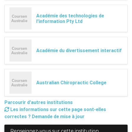
Académie des technologies de
l'information Pty Ltd
Académie du divertissement interactif
Australian Chiropractic College
Parcourir d'autres institutions
Les informations sur cette page sont-elles
correctes ? Demande de mise à jour
Renseignez-vous sur cette institution