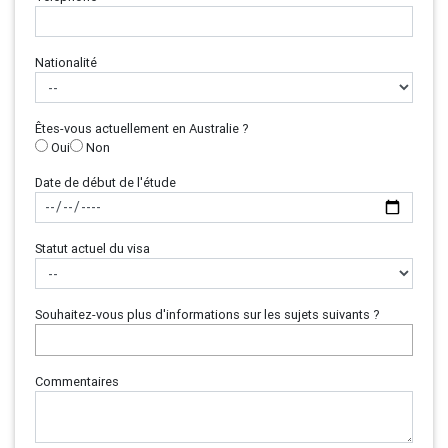
Nationalité
Êtes-vous actuellement en Australie ?
Oui
Non
Date de début de l'étude
Statut actuel du visa
Souhaitez-vous plus d'informations sur les sujets suivants ?
Commentaires