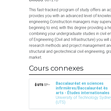
This fast-tracked program of study offers an ac
provides you with an advanced level of knowledg
engineering.Construction managers may supervi
beginning to end, with this degree providing a h
combining your undergraduate studies in civil 
of Engineering (Civil and Infrastructure) you wil
research methods and project management and 
structural and geotechnical civil engineering, g
market.
Cours connexes
Baccalauréat en sciences
infirmières/Baccalauréat ès
arts - Études internationales
University of Technology Sydne
(UTS)