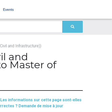
Events
vil and Infrastructure))
il and
o Master of
Les informations sur cette page sont-elles
rrectes ? Demande de mise à jour