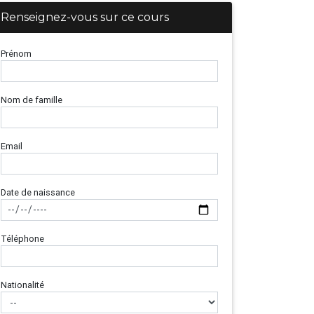
Renseignez-vous sur ce cours
Prénom
Nom de famille
Email
Date de naissance
Téléphone
Nationalité