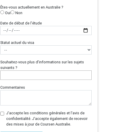
Êtes-vous actuellement en Australie ?
Oui
Non
Date de début de l'étude
Statut actuel du visa
Souhaitez-vous plus d'informations sur les sujets
suivants ?
Commentaires
J'accepte les conditions générales et l'avis de
confidentialité. J'accepte également de recevoir
des mises à jour de Coursen Australie.