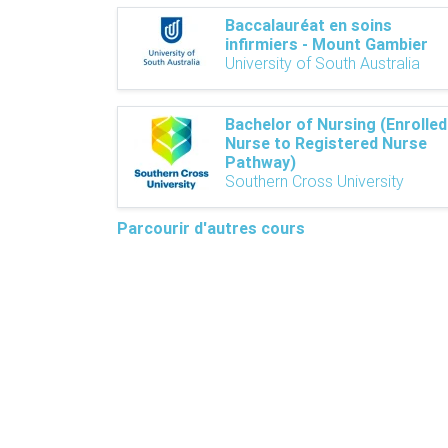
Baccalauréat en soins
infirmiers - Mount Gambier
University of South Australia
Bachelor of Nursing (Enrolled
Nurse to Registered Nurse
Pathway)
Southern Cross University
Parcourir d'autres cours