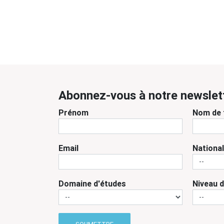
Abonnez-vous à notre newslet
Prénom
Nom de 
Email
National
Domaine d'études
Niveau 