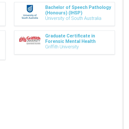
Bachelor of Speech Pathology
(Honours) (IHSP)
University of South Australia
Graduate Certificate in
Forensic Mental Health
Griffith University