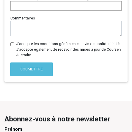
Commentaires
J'accepte les conditions générales et l'avis de confidentialité.
J'accepte également de recevoir des mises à jour de Coursen
Australie.
SOUMETTRE
Abonnez-vous à notre newsletter
Prénom