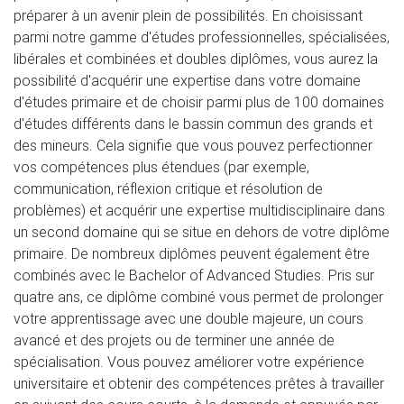
préparer à un avenir plein de possibilités. En choisissant 
parmi notre gamme d'études professionnelles, spécialisées, 
libérales et combinées et doubles diplômes, vous aurez la 
possibilité d'acquérir une expertise dans votre domaine 
d'études primaire et de choisir parmi plus de 100 domaines 
d'études différents dans le bassin commun des grands et 
des mineurs. Cela signifie que vous pouvez perfectionner 
vos compétences plus étendues (par exemple, 
communication, réflexion critique et résolution de 
problèmes) et acquérir une expertise multidisciplinaire dans 
un second domaine qui se situe en dehors de votre diplôme 
primaire. De nombreux diplômes peuvent également être 
combinés avec le Bachelor of Advanced Studies. Pris sur 
quatre ans, ce diplôme combiné vous permet de prolonger 
votre apprentissage avec une double majeure, un cours 
avancé et des projets ou de terminer une année de 
spécialisation. Vous pouvez améliorer votre expérience 
universitaire et obtenir des compétences prêtes à travailler 