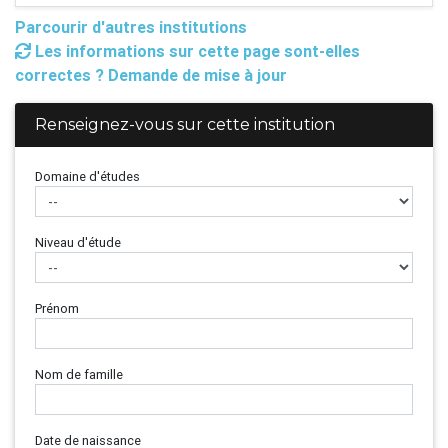
Parcourir d'autres institutions
Les informations sur cette page sont-elles
correctes ? Demande de mise à jour
Renseignez-vous sur cette institution
Domaine d'études
Niveau d'étude
Prénom
Nom de famille
Date de naissance