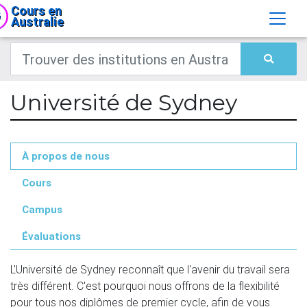
Cours en
Australie
Université de Sydney
À propos de nous
Cours
Campus
Évaluations
L'Université de Sydney reconnaît que l'avenir du travail sera 
très différent. C'est pourquoi nous offrons de la flexibilité 
pour tous nos diplômes de premier cycle, afin de vous 