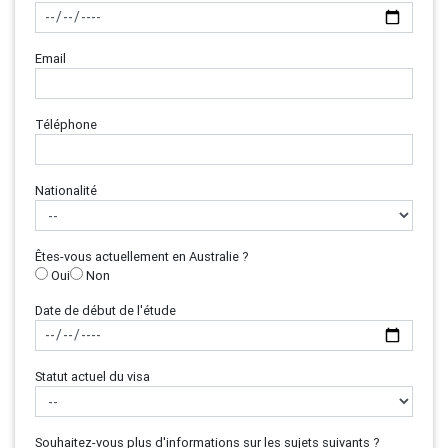
Email
Téléphone
Nationalité
Êtes-vous actuellement en Australie ?
Oui
Non
Date de début de l'étude
Statut actuel du visa
Souhaitez-vous plus d'informations sur les sujets suivants ?