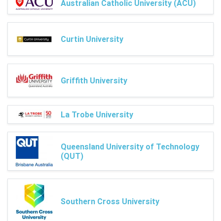
Australian Catholic University (ACU)
Curtin University
Griffith University
La Trobe University
Queensland University of Technology
(QUT)
Southern Cross University