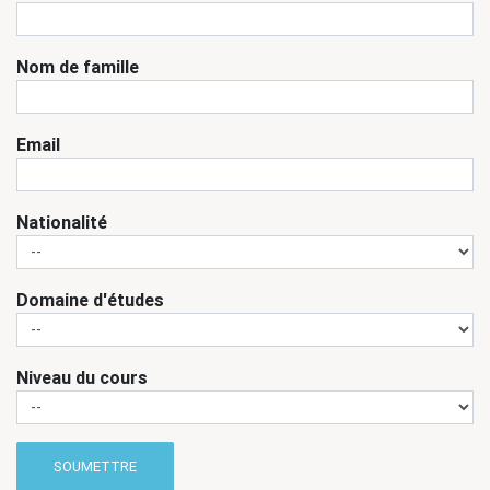
Nom de famille
Email
Nationalité
Domaine d'études
Niveau du cours
SOUMETTRE