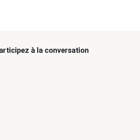
articipez à la conversation