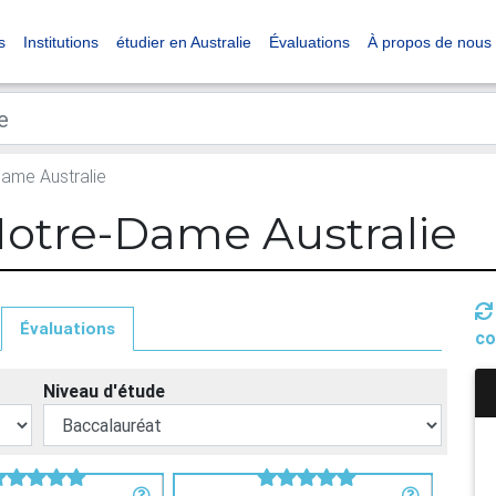
s
Institutions
étudier en Australie
Évaluations
À propos de nous
Dame Australie
Notre-Dame Australie
Évaluations
co
Niveau d'étude