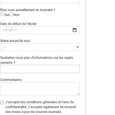
Êtes-vous actuellement en Australie ?
Oui
Non
Date de début de l'étude
Statut actuel du visa
Souhaitez-vous plus d'informations sur les sujets
suivants ?
Commentaires
J'accepte les conditions générales et l'avis de
confidentialité. J'accepte également de recevoir
des mises à jour de Coursen Australie.