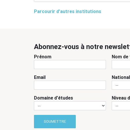
Parcourir d'autres institutions
Abonnez-vous à notre newslet
Prénom
Nom de 
Email
National
Domaine d'études
Niveau 
SOUMETTRE