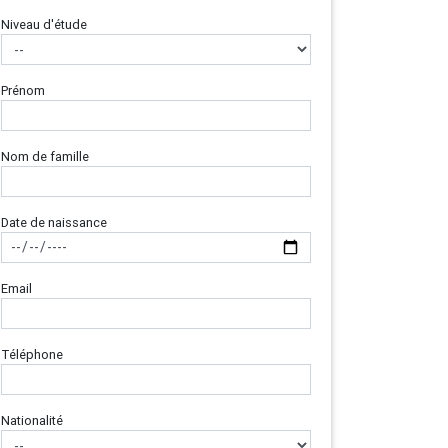
Niveau d'étude
Prénom
Nom de famille
Date de naissance
Email
Téléphone
Nationalité